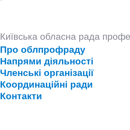
Київська обласна рада профе
Про облпрофраду
Напрями діяльності
Членські організації
Координаційні ради
Контакти