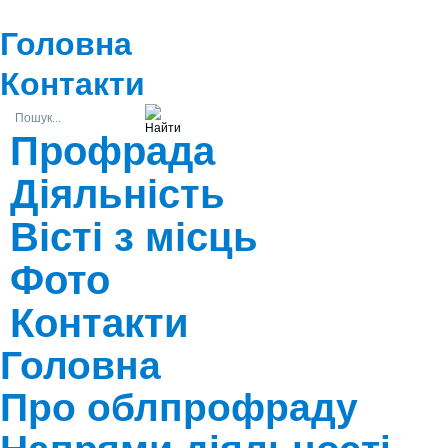
Головна
Контакти
Профрада
Діяльність
Вісті з місць
Фото
Контакти
Головна
Про облпрофраду