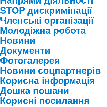
Напрями діяльності
STOP дискримінації
Членські організації
Молодіжна робота
Новини
Документи
Фотогалерея
Новини соцпартнерів
Корисна інформація
Дошка пошани
Корисні посилання