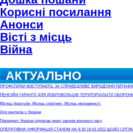
Корисні посилання
Анонси
Вісті з місць
Війна
АКТУАЛЬНО
ПРОФСПІЛКИ ВИСТУПАЮТЬ ЗА СПРАВЕДЛИВЕ ВИРІШЕННЯ ПИТАНН
ПЕНСІЙНІ ГАРАНТІЇ ДЛЯ ДОБРОВОЛЬЦІВ ТЕРИТОРІАЛЬГОЇ ОБОРОН
Місяць боротьби. Місяць спротиву. Місяць незламності.
Для вчителів з України
Президент України підписав низку законів воєнного часу
ОПЕРАТИВНА ІНФОРМАЦІЯ СТАНОМ НА 9:30 19.03.2022 ЩОДО СИТУА