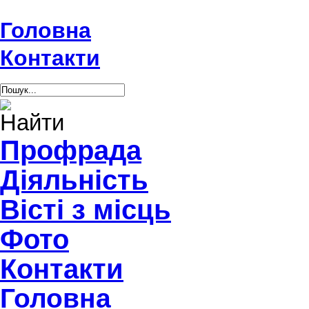
Головна
Контакти
Профрада
Діяльність
Вісті з місць
Фото
Контакти
Головна